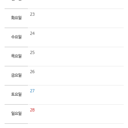
23
화요일
24
수요일
25
목요일
26
금요일
27
토요일
28
일요일