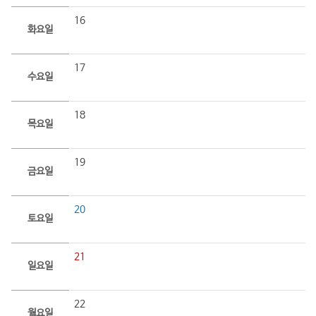
16
화요일
17
수요일
18
목요일
19
금요일
20
토요일
21
일요일
22
월요일