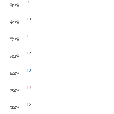
9
화요일
10
수요일
11
목요일
12
금요일
13
토요일
14
일요일
15
월요일