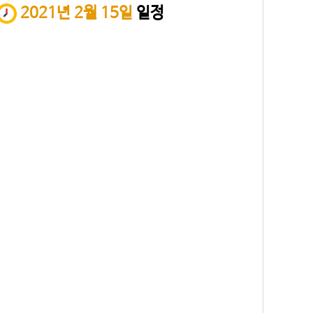
2021년 2월 15일
일정