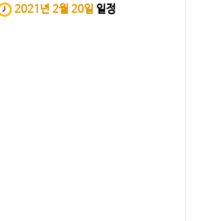
2021년 2월 20일
일정