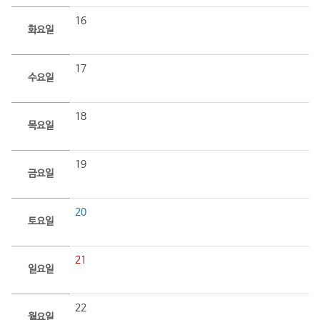
16
화요일
17
수요일
18
목요일
19
금요일
20
토요일
21
일요일
22
월요일