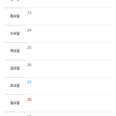
23
화요일
24
수요일
25
목요일
26
금요일
27
토요일
28
일요일