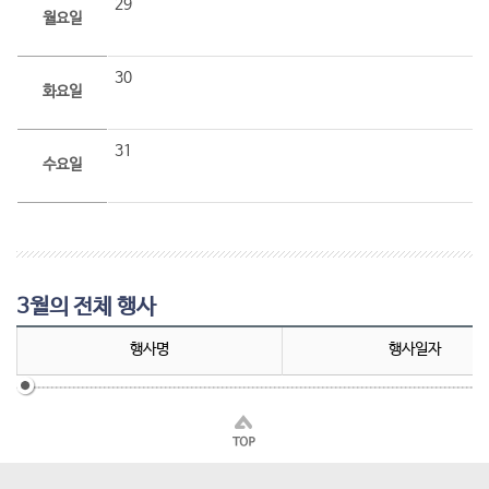
29
월요일
30
화요일
31
수요일
3월의 전체 행사
행사명
행사일자