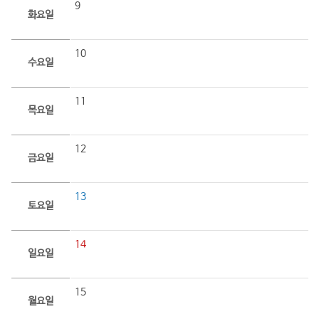
9
화요일
10
수요일
11
목요일
12
금요일
13
토요일
14
일요일
15
월요일