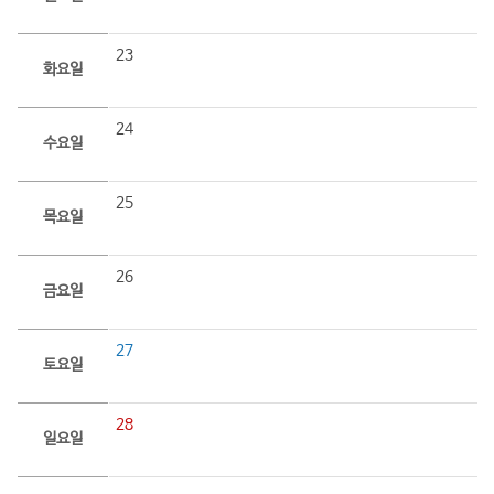
23
화요일
24
수요일
25
목요일
26
금요일
27
토요일
28
일요일