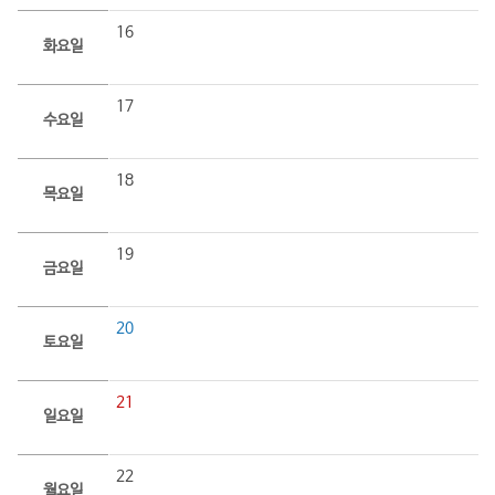
16
화요일
17
수요일
18
목요일
19
금요일
20
토요일
21
일요일
22
월요일