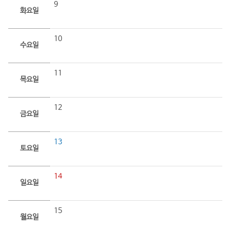
9
화요일
10
수요일
11
목요일
12
금요일
13
토요일
14
일요일
15
월요일