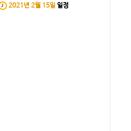
2021년 2월 15일
일정