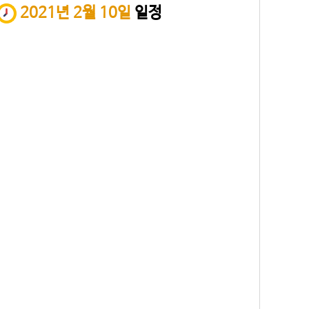
2021년 2월 10일
일정