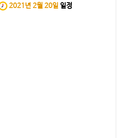
2021년 2월 20일
일정