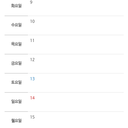
9
화요일
10
수요일
11
목요일
12
금요일
13
토요일
14
일요일
15
월요일