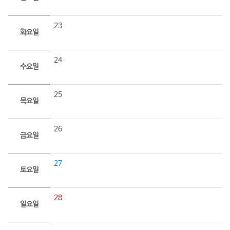
23
화요일
24
수요일
25
목요일
26
금요일
27
토요일
28
일요일