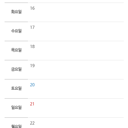
16
화요일
17
수요일
18
목요일
19
금요일
20
토요일
21
일요일
22
월요일