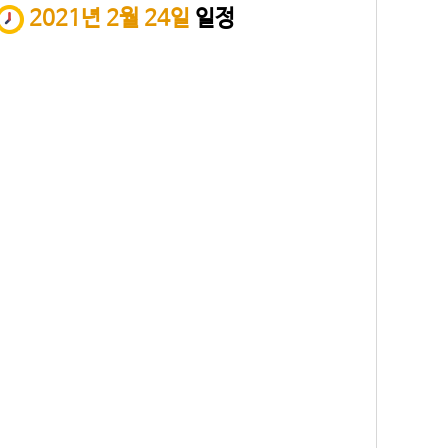
2021년 2월 24일
일정