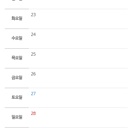
23
화요일
24
수요일
25
목요일
26
금요일
27
토요일
28
일요일