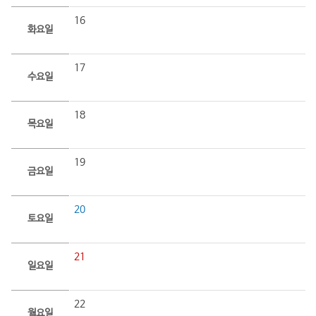
16
화요일
17
수요일
18
목요일
19
금요일
20
토요일
21
일요일
22
월요일