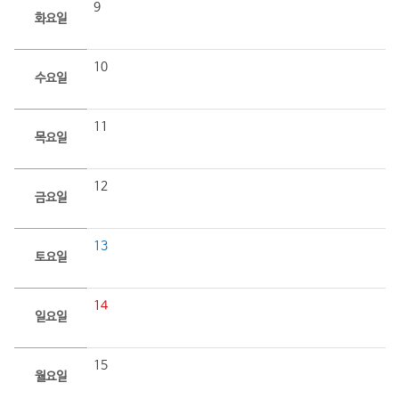
9
화요일
10
수요일
11
목요일
12
금요일
13
토요일
14
일요일
15
월요일