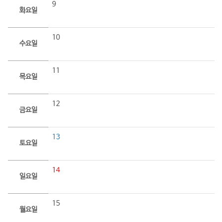
9
화요일
10
수요일
11
목요일
12
금요일
13
토요일
14
일요일
15
월요일