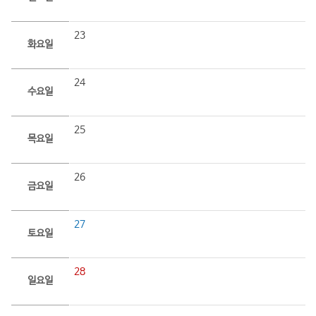
23
화요일
24
수요일
25
목요일
26
금요일
27
토요일
28
일요일