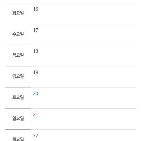
16
화요일
17
수요일
18
목요일
19
금요일
20
토요일
21
일요일
22
월요일