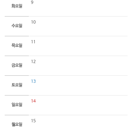
9
화요일
10
수요일
11
목요일
12
금요일
13
토요일
14
일요일
15
월요일