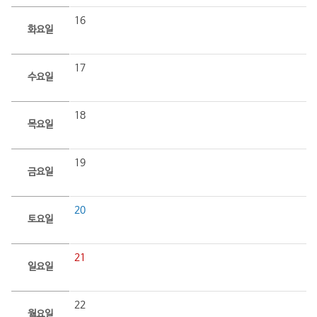
16
화요일
17
수요일
18
목요일
19
금요일
20
토요일
21
일요일
22
월요일