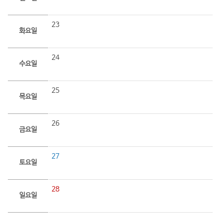
23
화요일
24
수요일
25
목요일
26
금요일
27
토요일
28
일요일