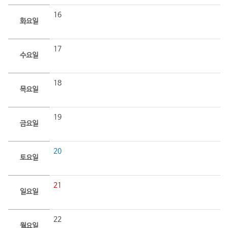
16
화요일
17
수요일
18
목요일
19
금요일
20
토요일
21
일요일
22
월요일