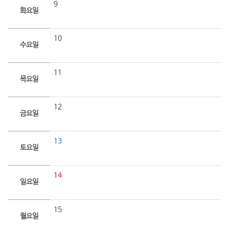
9
화요일
10
수요일
11
목요일
12
금요일
13
토요일
14
일요일
15
월요일