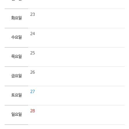
23
화요일
24
수요일
25
목요일
26
금요일
27
토요일
28
일요일