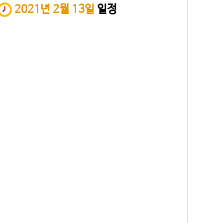
2021년 2월 13일
일정