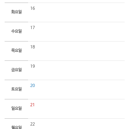
16
화요일
17
수요일
18
목요일
19
금요일
20
토요일
21
일요일
22
월요일