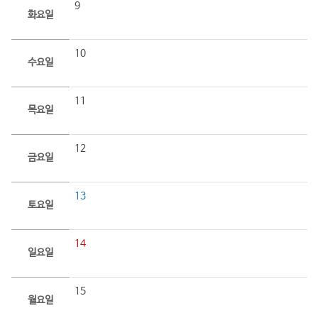
9
화요일
10
수요일
11
목요일
12
금요일
13
토요일
14
일요일
15
월요일