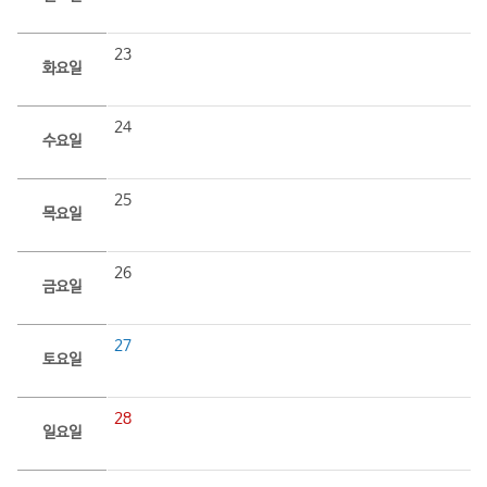
23
화요일
24
수요일
25
목요일
26
금요일
27
토요일
28
일요일