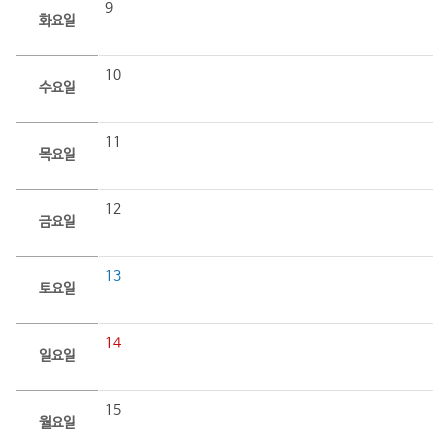
9
화요일
10
수요일
11
목요일
12
금요일
13
토요일
14
일요일
15
월요일