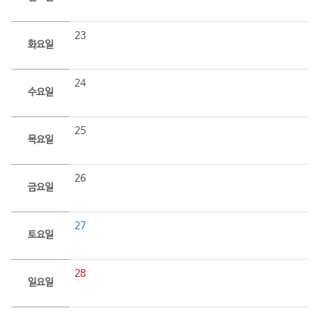
23
화요일
24
수요일
25
목요일
26
금요일
27
토요일
28
일요일