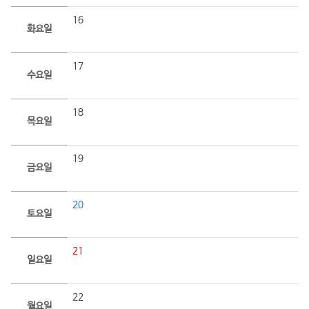
16
화요일
17
수요일
18
목요일
19
금요일
20
토요일
21
일요일
22
월요일