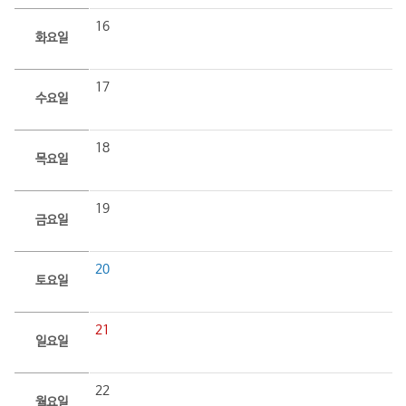
16
화요일
17
수요일
18
목요일
19
금요일
20
토요일
21
일요일
22
월요일