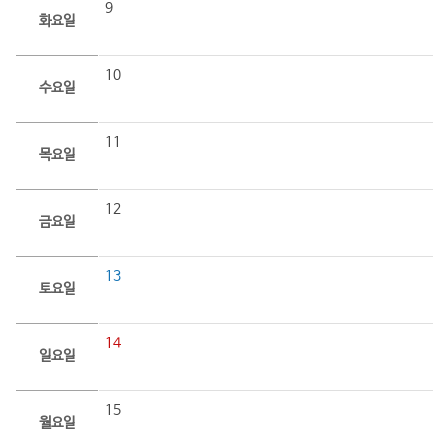
9
화요일
10
수요일
11
목요일
12
금요일
13
토요일
14
일요일
15
월요일