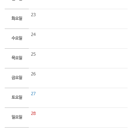
23
화요일
24
수요일
25
목요일
26
금요일
27
토요일
28
일요일