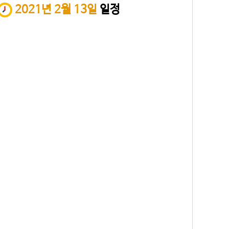
2021년 2월 13일
일정