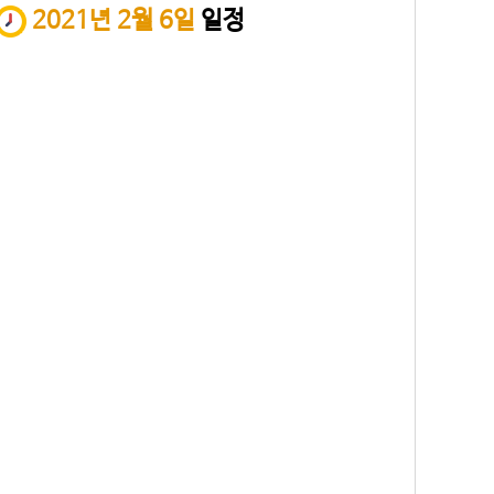
2021년 2월 6일
일정