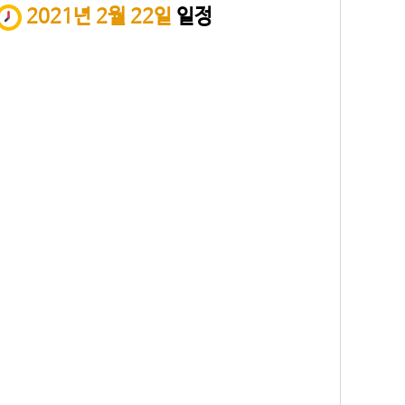
2021년 2월 22일
일정