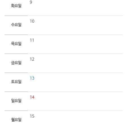
9
화요일
10
수요일
11
목요일
12
금요일
13
토요일
14
일요일
15
월요일