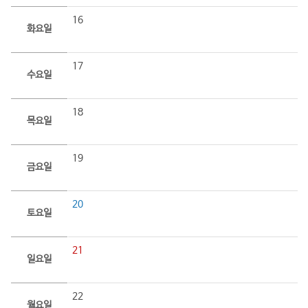
16
화요일
17
수요일
18
목요일
19
금요일
20
토요일
21
일요일
22
월요일