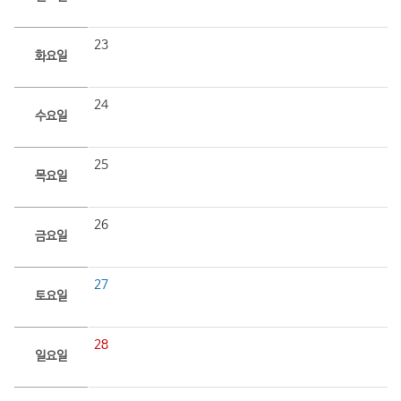
23
화요일
24
수요일
25
목요일
26
금요일
27
토요일
28
일요일