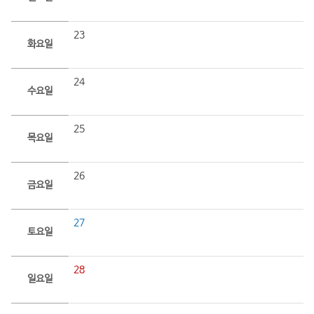
23
화요일
24
수요일
25
목요일
26
금요일
27
토요일
28
일요일