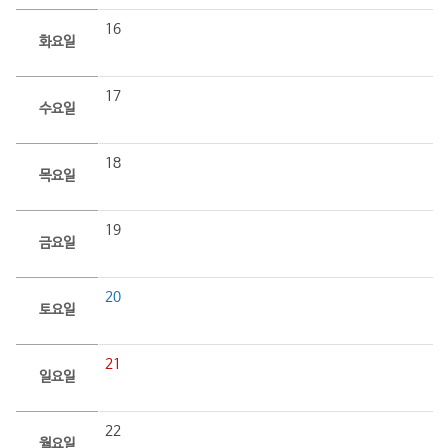
16
화요일
17
수요일
18
목요일
19
금요일
20
토요일
21
일요일
22
월요일