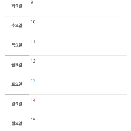
9
화요일
10
수요일
11
목요일
12
금요일
13
토요일
14
일요일
15
월요일