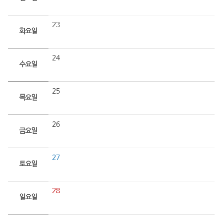
23
화요일
24
수요일
25
목요일
26
금요일
27
토요일
28
일요일