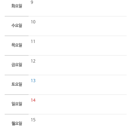
9
화요일
10
수요일
11
목요일
12
금요일
13
토요일
14
일요일
15
월요일