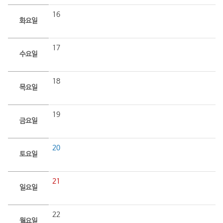
16
화요일
17
수요일
18
목요일
19
금요일
20
토요일
21
일요일
22
월요일