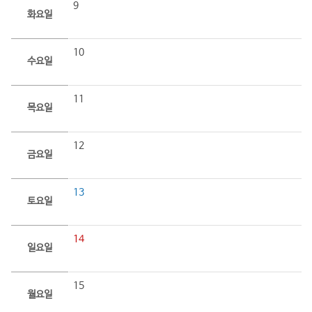
9
화요일
10
수요일
11
목요일
12
금요일
13
토요일
14
일요일
15
월요일