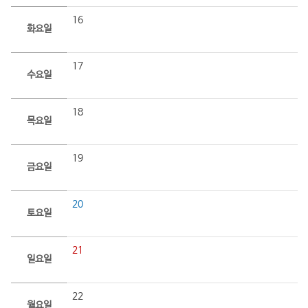
16
화요일
17
수요일
18
목요일
19
금요일
20
토요일
21
일요일
22
월요일