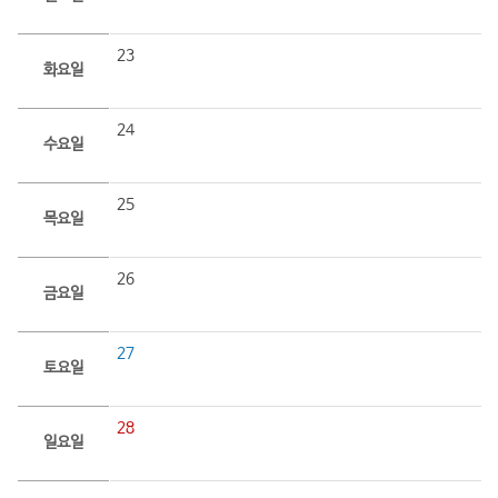
23
화요일
24
수요일
25
목요일
26
금요일
27
토요일
28
일요일