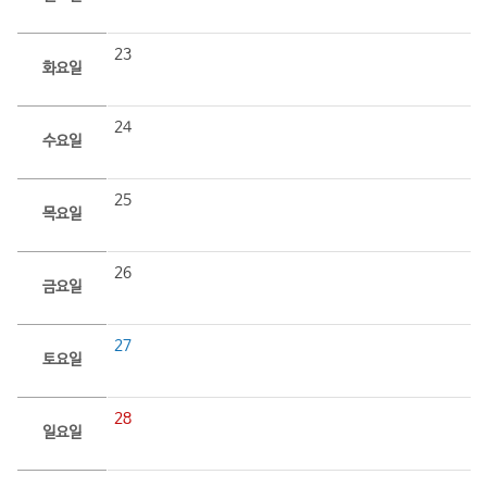
23
화요일
24
수요일
25
목요일
26
금요일
27
토요일
28
일요일