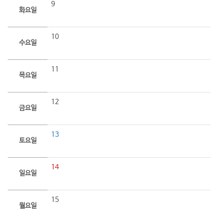
9
화요일
10
수요일
11
목요일
12
금요일
13
토요일
14
일요일
15
월요일