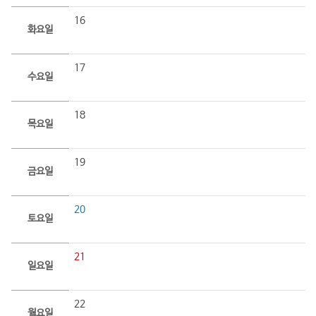
16
화요일
17
수요일
18
목요일
19
금요일
20
토요일
21
일요일
22
월요일