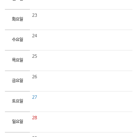
23
화요일
24
수요일
25
목요일
26
금요일
27
토요일
28
일요일