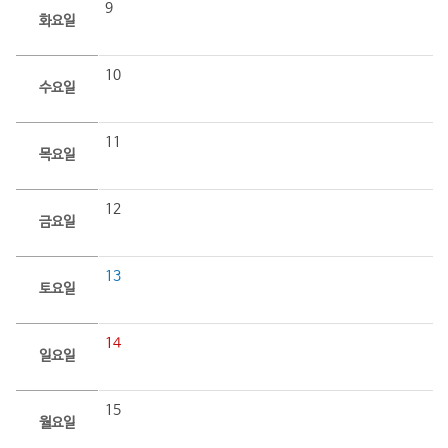
9
화요일
10
수요일
11
목요일
12
금요일
13
토요일
14
일요일
15
월요일