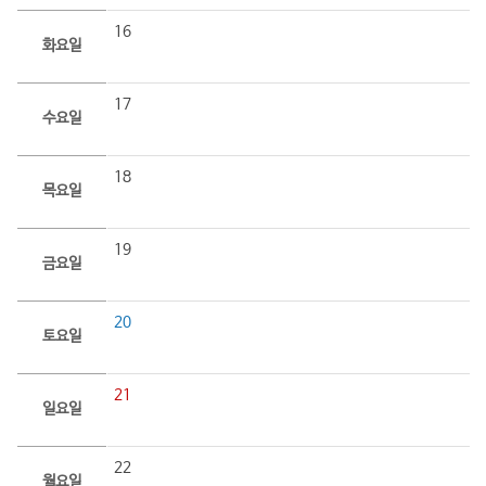
16
화요일
17
수요일
18
목요일
19
금요일
20
토요일
21
일요일
22
월요일