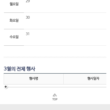
29
월요일
30
화요일
31
수요일
3월의 전체 행사
행사명
행사일자