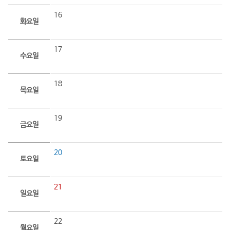
16
화요일
17
수요일
18
목요일
19
금요일
20
토요일
21
일요일
22
월요일