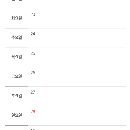
23
화요일
24
수요일
25
목요일
26
금요일
27
토요일
28
일요일