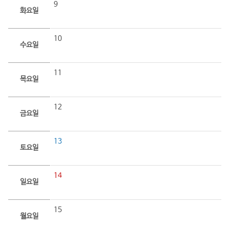
9
화요일
10
수요일
11
목요일
12
금요일
13
토요일
14
일요일
15
월요일