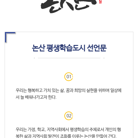
논산 평생학습도시 선언문
01
우리는 행복하고 가치 있는 삶, 꿈과 희망의 실현을 위하여 일상에
서 늘 배워나가고자 한다.
02
우리는 가정, 학교, 지역사회에서 평생학습의 주체로서 개인의 행
복한 삶과 지역사회 발전이 조화를 이루는 논산을 만들어 간다.