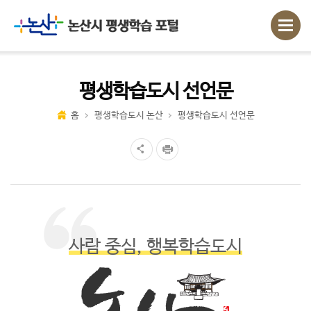
평생학습도시 선언문
홈
평생학습도시 논산
평생학습도시 선언문
사람 중심, 행복학습도시