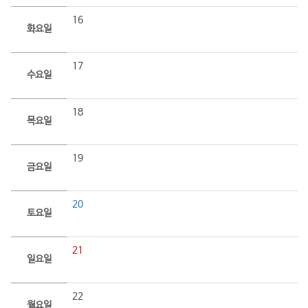
16
화요일
17
수요일
18
목요일
19
금요일
20
토요일
21
일요일
22
월요일