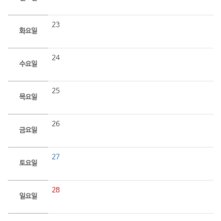
23
화요일
24
수요일
25
목요일
26
금요일
27
토요일
28
일요일