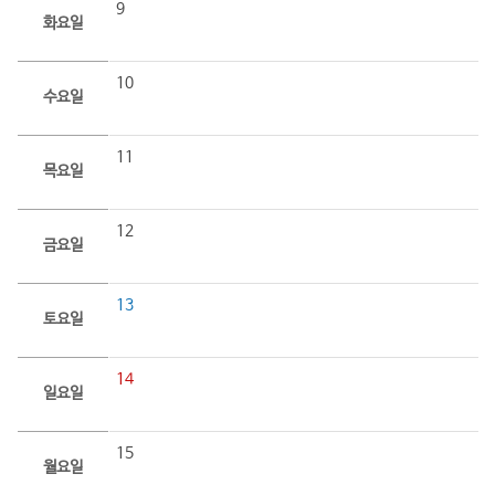
9
화요일
10
수요일
11
목요일
12
금요일
13
토요일
14
일요일
15
월요일