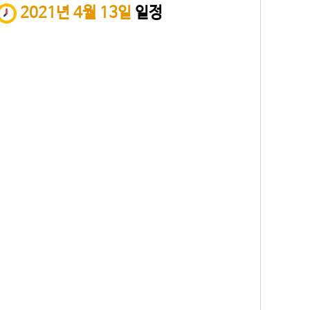
2021년 4월 13일
일정