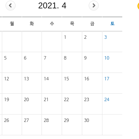
2021. 4
월
화
수
목
금
토
1
2
3
5
6
7
8
9
10
12
13
14
15
16
17
19
20
21
22
23
24
26
27
28
29
30