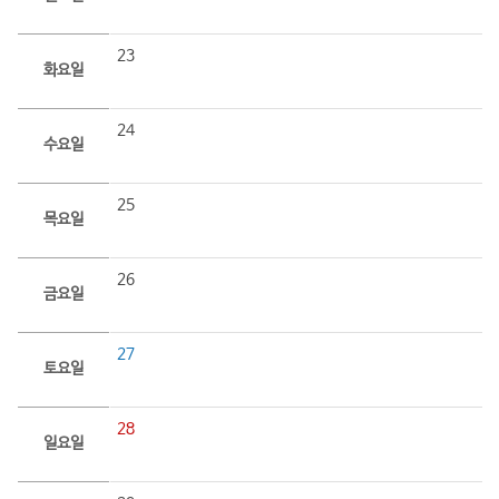
23
화요일
24
수요일
25
목요일
26
금요일
27
토요일
28
일요일