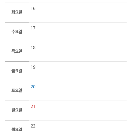
16
화요일
17
수요일
18
목요일
19
금요일
20
토요일
21
일요일
22
월요일