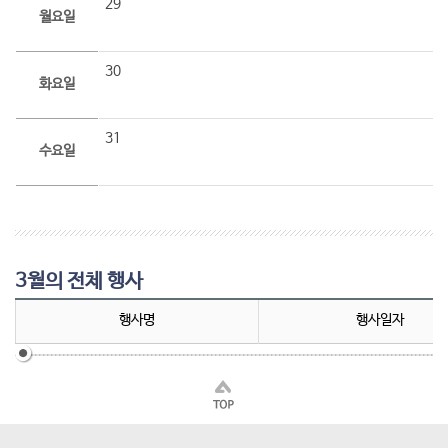
29
월요일
30
화요일
31
수요일
3월의 전체 행사
행사명
행사일자