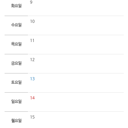
9
화요일
10
수요일
11
목요일
12
금요일
13
토요일
14
일요일
15
월요일