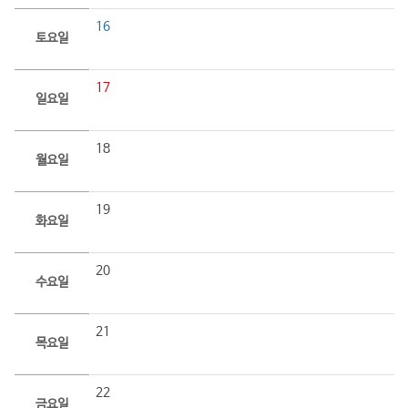
16
토요일
17
일요일
18
월요일
19
화요일
20
수요일
21
목요일
22
금요일