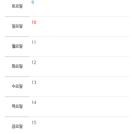
9
토요일
10
일요일
11
월요일
12
화요일
13
수요일
14
목요일
15
금요일