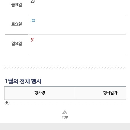
29
금요일
30
토요일
31
일요일
1월의 전체 행사
행사명
행사일자