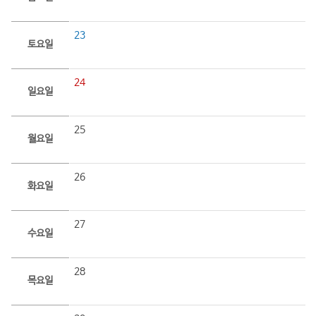
23
토요일
24
일요일
25
월요일
26
화요일
27
수요일
28
목요일