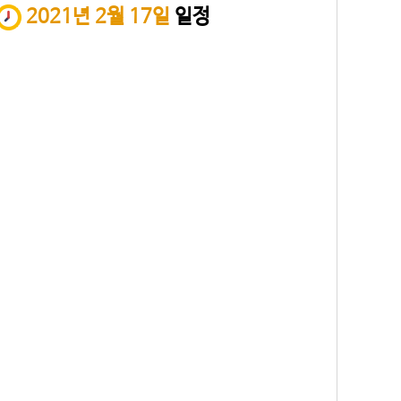
2021년 2월 17일
일정