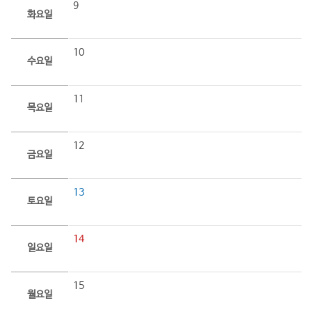
9
화요일
10
수요일
11
목요일
12
금요일
13
토요일
14
일요일
15
월요일