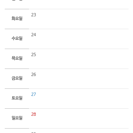
23
화요일
24
수요일
25
목요일
26
금요일
27
토요일
28
일요일