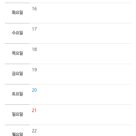
16
화요일
17
수요일
18
목요일
19
금요일
20
토요일
21
일요일
22
월요일