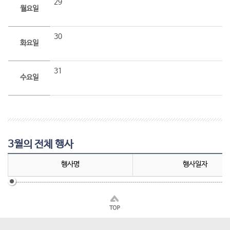
29
월요일
30
화요일
31
수요일
3월의 전체 행사
행사명
행사일자