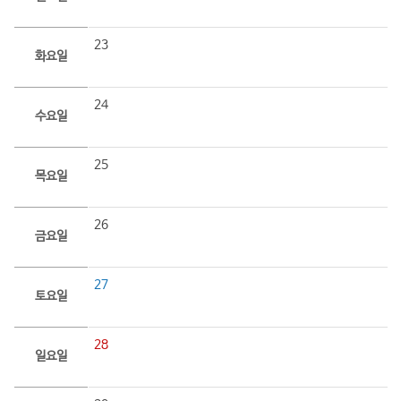
23
화요일
24
수요일
25
목요일
26
금요일
27
토요일
28
일요일