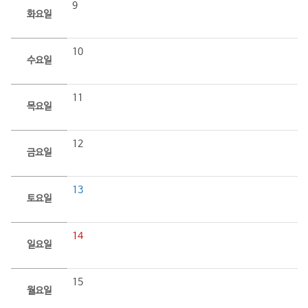
9
화요일
10
수요일
11
목요일
12
금요일
13
토요일
14
일요일
15
월요일