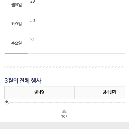
29
월요일
30
화요일
31
수요일
3월의 전체 행사
행사명
행사일자