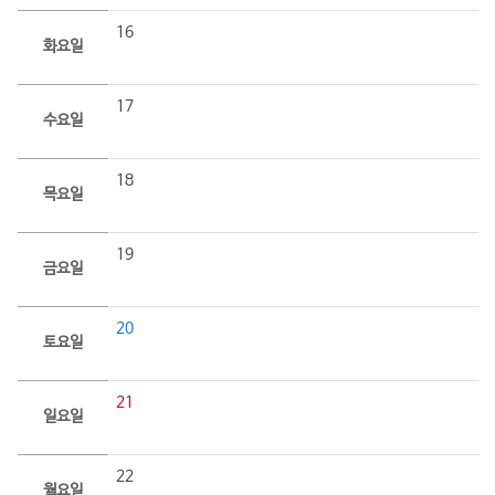
16
화요일
17
수요일
18
목요일
19
금요일
20
토요일
21
일요일
22
월요일