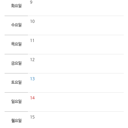
9
화요일
10
수요일
11
목요일
12
금요일
13
토요일
14
일요일
15
월요일