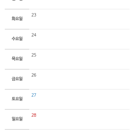
23
화요일
24
수요일
25
목요일
26
금요일
27
토요일
28
일요일