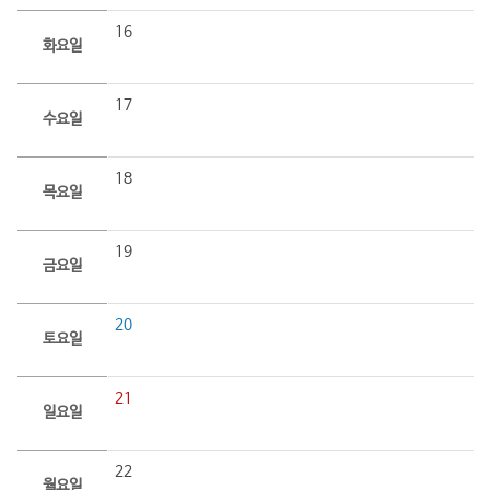
16
화요일
17
수요일
18
목요일
19
금요일
20
토요일
21
일요일
22
월요일