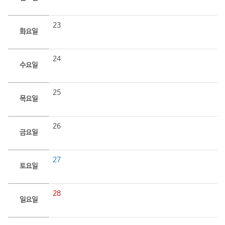
23
화요일
24
수요일
25
목요일
26
금요일
27
토요일
28
일요일