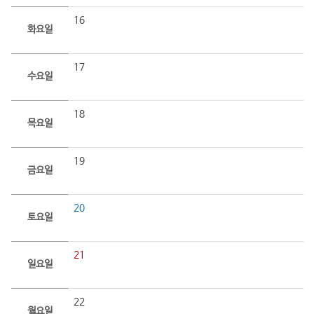
16
화요일
17
수요일
18
목요일
19
금요일
20
토요일
21
일요일
22
월요일