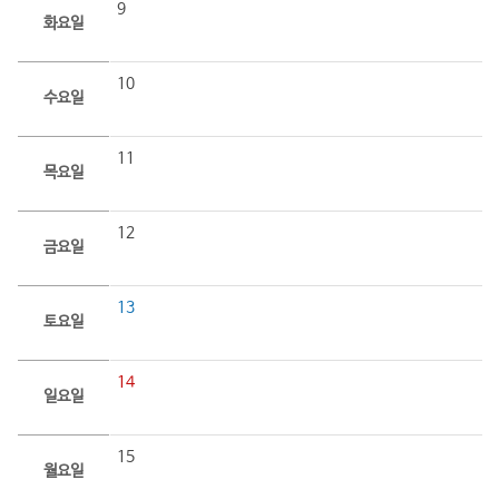
9
화요일
10
수요일
11
목요일
12
금요일
13
토요일
14
일요일
15
월요일