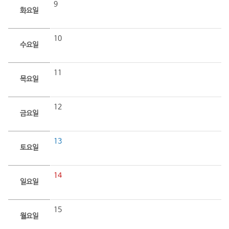
9
화요일
10
수요일
11
목요일
12
금요일
13
토요일
14
일요일
15
월요일