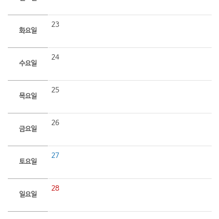
23
화요일
24
수요일
25
목요일
26
금요일
27
토요일
28
일요일