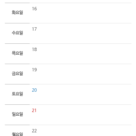
16
화요일
17
수요일
18
목요일
19
금요일
20
토요일
21
일요일
22
월요일