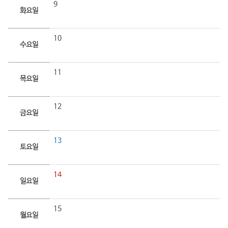
9
화요일
10
수요일
11
목요일
12
금요일
13
토요일
14
일요일
15
월요일