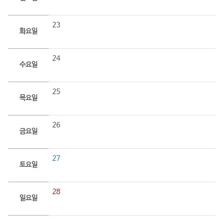
23
화요일
24
수요일
25
목요일
26
금요일
27
토요일
28
일요일