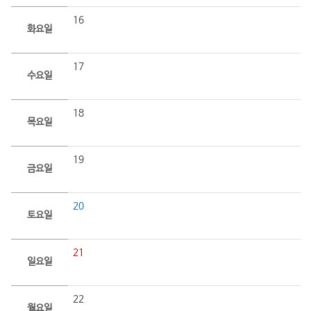
16
화요일
17
수요일
18
목요일
19
금요일
20
토요일
21
일요일
22
월요일