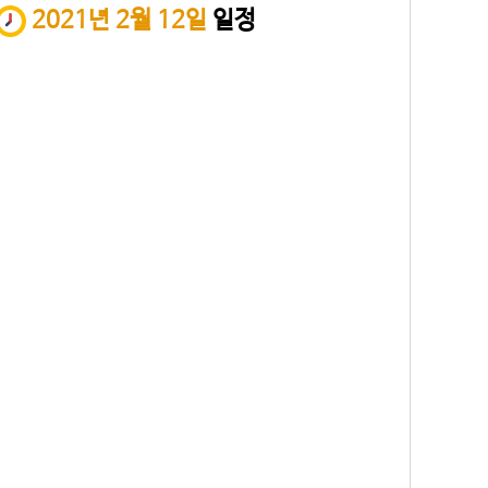
2021년 2월 12일
일정