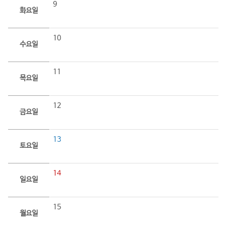
9
화요일
10
수요일
11
목요일
12
금요일
13
토요일
14
일요일
15
월요일