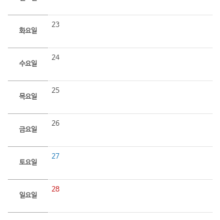
23
화요일
24
수요일
25
목요일
26
금요일
27
토요일
28
일요일