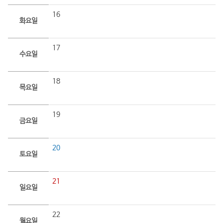
16
화요일
17
수요일
18
목요일
19
금요일
20
토요일
21
일요일
22
월요일