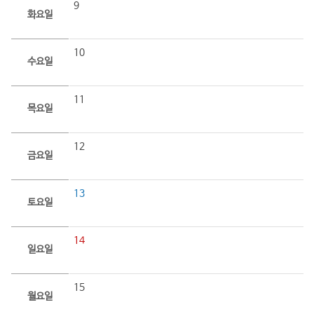
9
화요일
10
수요일
11
목요일
12
금요일
13
토요일
14
일요일
15
월요일