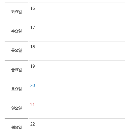
16
화요일
17
수요일
18
목요일
19
금요일
20
토요일
21
일요일
22
월요일