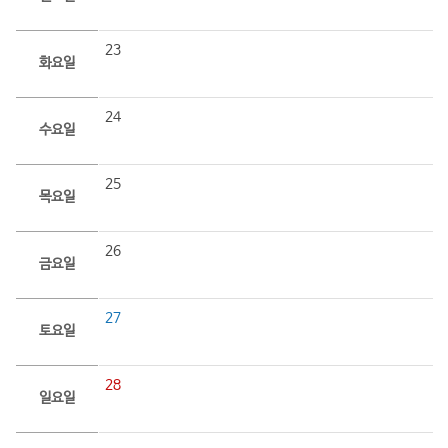
23
화요일
24
수요일
25
목요일
26
금요일
27
토요일
28
일요일