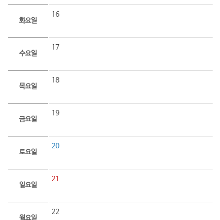
16
화요일
17
수요일
18
목요일
19
금요일
20
토요일
21
일요일
22
월요일