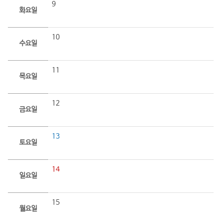
9
화요일
10
수요일
11
목요일
12
금요일
13
토요일
14
일요일
15
월요일