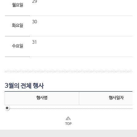
29
월요일
30
화요일
31
수요일
3월의 전체 행사
행사명
행사일자