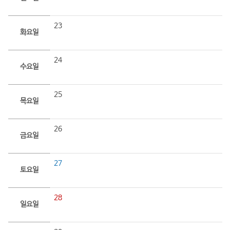
23
화요일
24
수요일
25
목요일
26
금요일
27
토요일
28
일요일