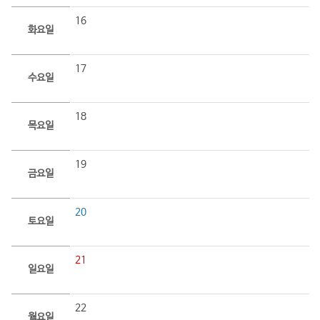
16
화요일
17
수요일
18
목요일
19
금요일
20
토요일
21
일요일
22
월요일