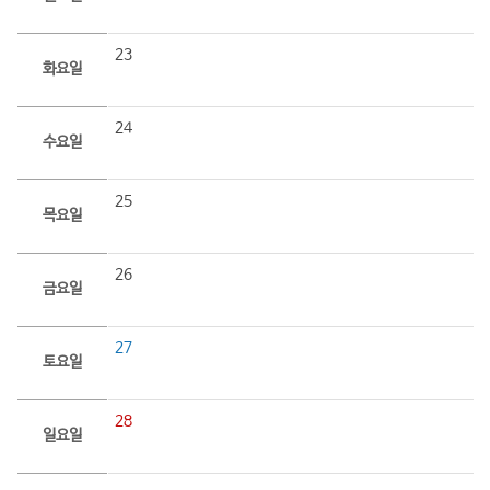
23
화요일
24
수요일
25
목요일
26
금요일
27
토요일
28
일요일