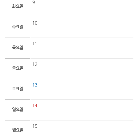
9
화요일
10
수요일
11
목요일
12
금요일
13
토요일
14
일요일
15
월요일