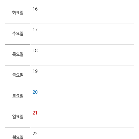
16
화요일
17
수요일
18
목요일
19
금요일
20
토요일
21
일요일
22
월요일