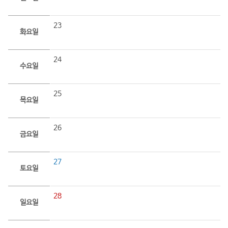
23
화요일
24
수요일
25
목요일
26
금요일
27
토요일
28
일요일