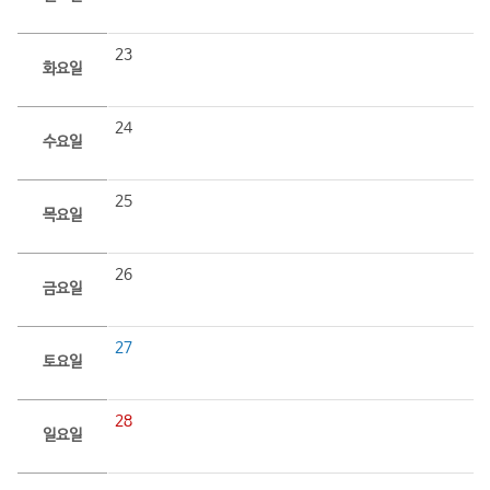
23
화요일
24
수요일
25
목요일
26
금요일
27
토요일
28
일요일