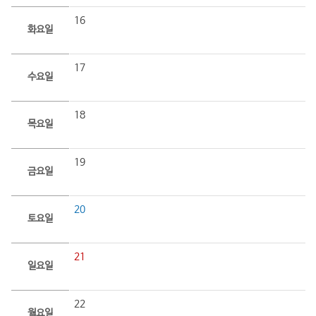
16
화요일
17
수요일
18
목요일
19
금요일
20
토요일
21
일요일
22
월요일