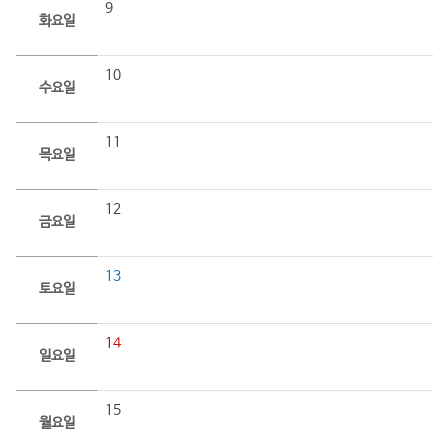
9
화요일
10
수요일
11
목요일
12
금요일
13
토요일
14
일요일
15
월요일