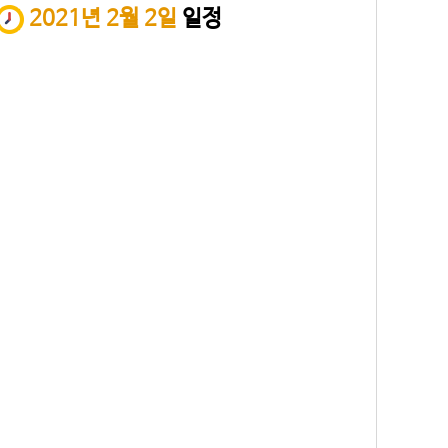
2021년 2월 2일
일정