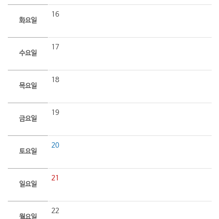
16
화요일
17
수요일
18
목요일
19
금요일
20
토요일
21
일요일
22
월요일