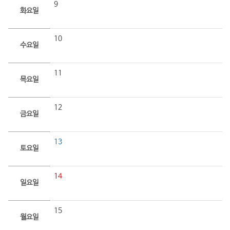
9
화요일
10
수요일
11
목요일
12
금요일
13
토요일
14
일요일
15
월요일