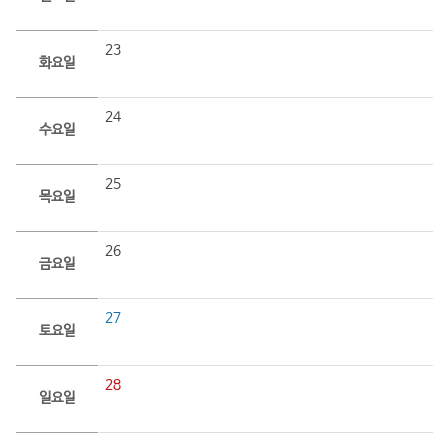
23
화요일
24
수요일
25
목요일
26
금요일
27
토요일
28
일요일