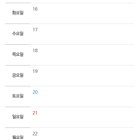
16
화요일
17
수요일
18
목요일
19
금요일
20
토요일
21
일요일
22
월요일