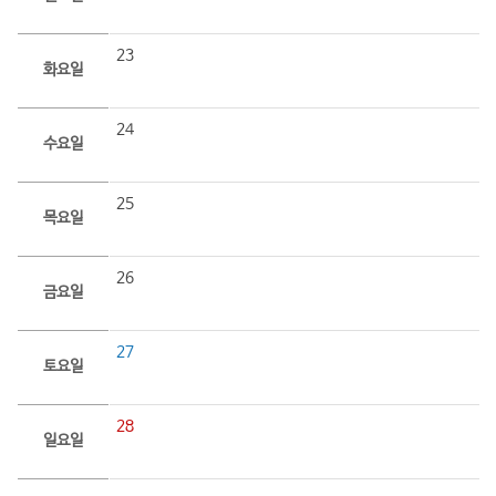
23
화요일
24
수요일
25
목요일
26
금요일
27
토요일
28
일요일