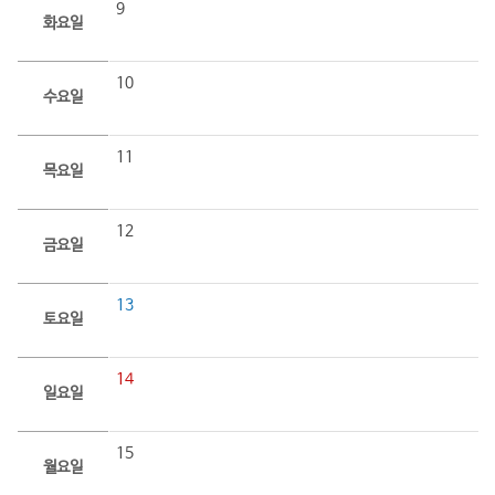
9
화요일
10
수요일
11
목요일
12
금요일
13
토요일
14
일요일
15
월요일